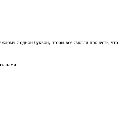
ждому с одной буквой, чтобы все смогли прочесть, что
итанами.