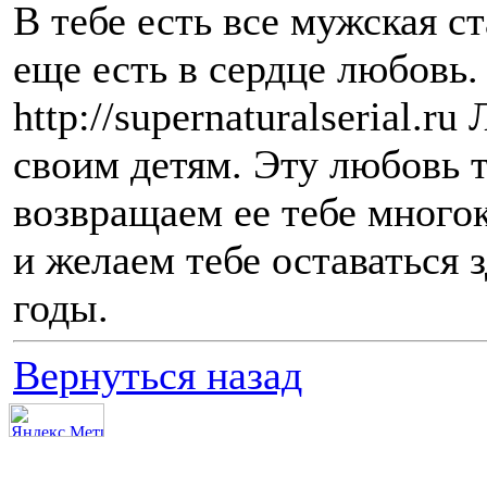
В тебе есть все мужская с
еще есть в сердце любовь. 
http://supernaturalserial.r
своим детям. Эту любовь 
возвращаем ее тебе много
и желаем тебе оставаться
годы.
Вернуться назад