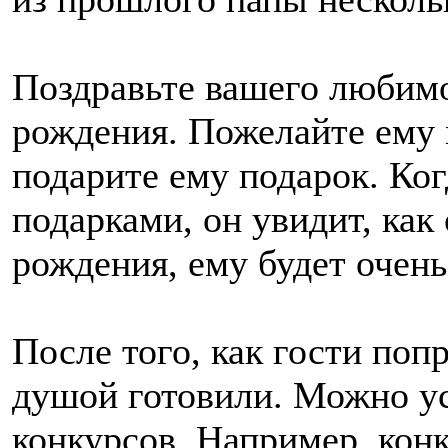
Поздравьте вашего любимо
рождения. Пожелайте ему 
подарите ему подарок. Ког
подарками, он увидит, как
рождения, ему будет очень
После того, как гости поп
душой готовили. Можно ус
конкурсов. Например, кон