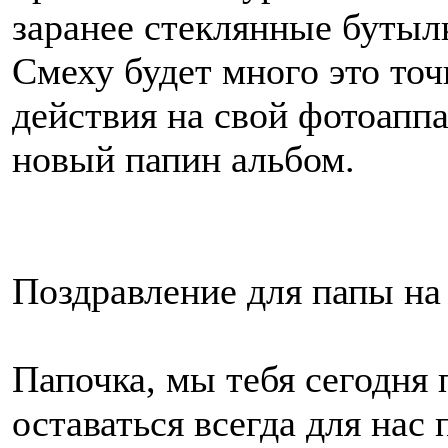
заранее стеклянные бутыл
Смеху будет много это точ
действия на свой фотоаппа
новый папин альбом.
Поздравление для папы на
Папочка, мы тебя сегодня 
оставаться всегда для на