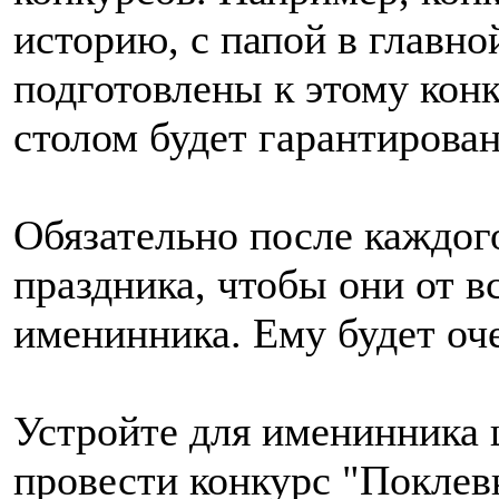
историю, с папой в главно
подготовлены к этому конк
столом будет гарантирован
Обязательно после каждого
праздника, чтобы они от 
именинника. Ему будет оч
Устройте для именинника
провести конкурс "Поклевк