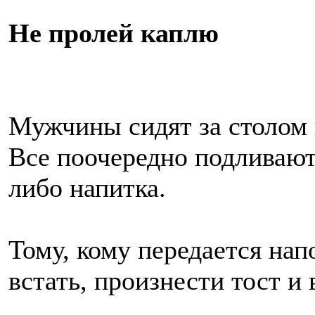
Не пролей каплю
Мужчины сидят за столом 
Все поочередно подливают 
либо напитка.
Тому, кому передается нап
встать, произнести тост и