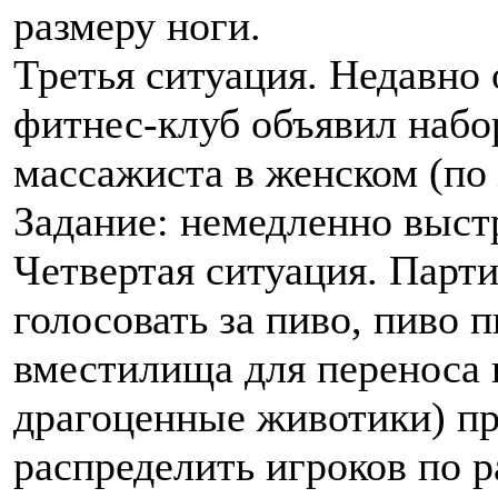
размеру ноги.
Третья ситуация. Недавно
фитнес-клуб объявил набо
массажиста в женском (по
Задание: немедленно выст
Четвертая ситуация. Парт
голосовать за пиво, пиво 
вместилища для переноса 
драгоценные животики) пр
распределить игроков по р