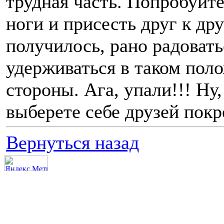
трудная часть. Попробуйт
ноги и присесть друг к др
получилось, рано радовать
удерживаться в таком пол
стороны. Ага, упали!!! Ну
выберете себе друзей покр
Вернуться назад