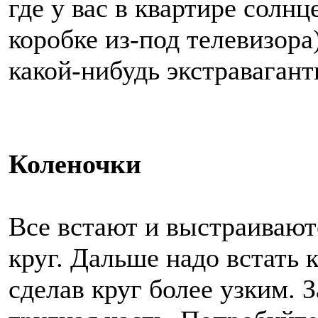
где у вас в квартире солнц
коробке из-под телевизор
какой-нибудь экстраваган
Коленочки
Все встают и выстраивают
круг. Дальше надо встать 
сделав круг более узким. 