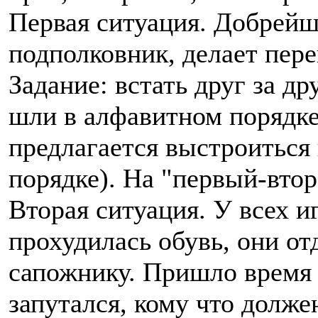
Первая ситуация. Добрей
подполковник, делает пере
Задание: встать друг за д
шли в алфавитном порядке
предлагается выстроиться
порядке). На "первый-втор
Вторая ситуация. У всех 
прохудилась обувь, они от
сапожнику. Пришло время в
запутался, кому что должен