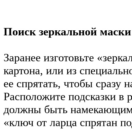
Поиск зеркальной маски
Заранее изготовьте «зерка
картона, или из специальн
ее спрятать, чтобы сразу 
Расположите подсказки в 
должны быть намекающим
«ключ от ларца спрятан по