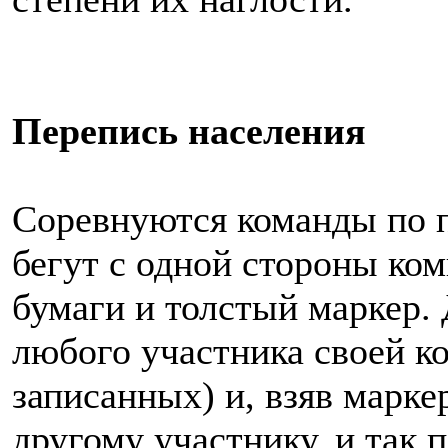
Перепись населения
Соревнуются команды по 
бегут с одной стороны ком
бумаги и толстый маркер.
любого участника своей к
записанных) и, взяв марке
другому участнику, и так 