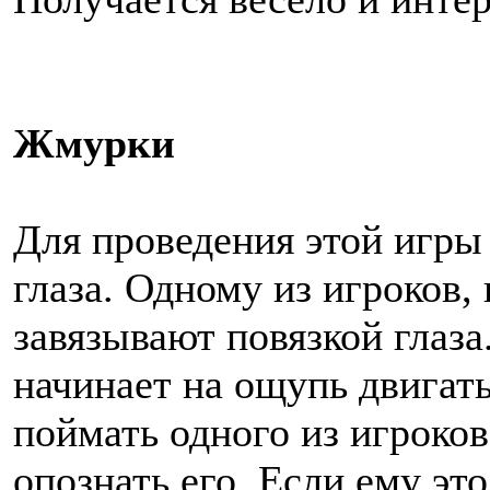
Жмурки
Для проведения этой игры
глаза. Одному из игроков,
завязывают повязкой глаза
начинает на ощупь двигать
поймать одного из игроков
опознать его. Если ему это