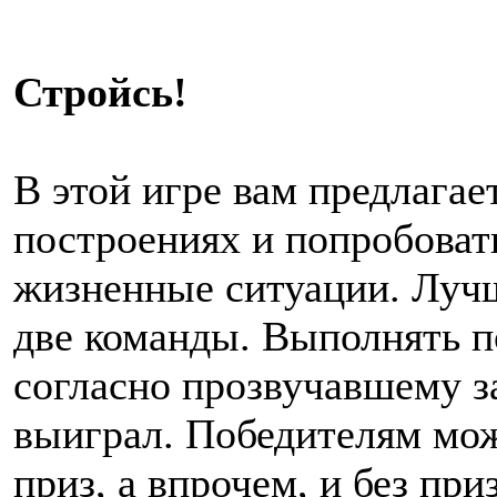
Стройсь!
В этой игре вам предлагае
построениях и попробоват
жизненные ситуации. Лучш
две команды. Выполнять п
согласно прозвучавшему за
выиграл. Победителям мож
приз, а впрочем, и без при