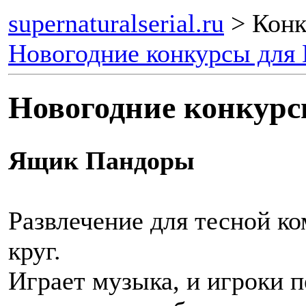
supernaturalserial.ru
> Конк
Новогодние конкурсы для
Новогодние конкур
Ящик Пандоры
Развлечение для тесной ко
круг.
Играет музыка, и игроки 