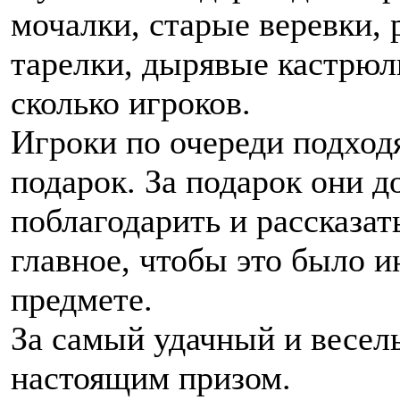
мочалки, старые веревки,
тарелки, дырявые кастрюли
сколько игроков.
Игроки по очереди подход
подарок. За подарок они 
поблагодарить и рассказат
главное, чтобы это было и
предмете.
За самый удачный и весел
настоящим призом.