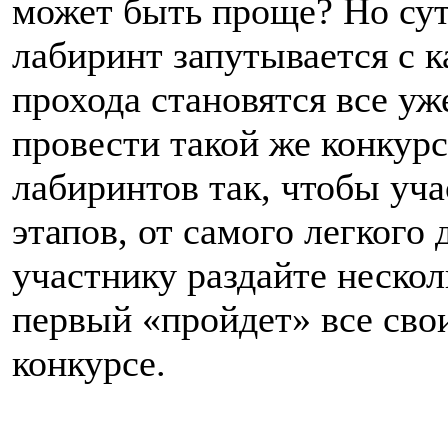
может быть проще? Но сут
лабиринт запутывается с 
прохода становятся все у
провести такой же конкурс
лабиринтов так, чтобы уч
этапов, от самого легкого
участнику раздайте несколь
первый «пройдет» все сво
конкурсе.