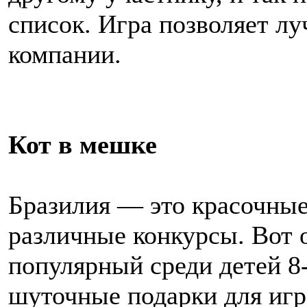
список. Игра позволяет л
компании.
Кот в мешке
Бразилия — это красочные
различные конкурсы. Вот 
популярный среди детей 8
шуточные подарки для игр