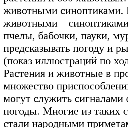
животными синоптиками. 
животными – синоптиками 
пчелы, бабочки, пауки, му
предсказывать погоду и р
(показ иллюстраций по хо
Растения и животные в пр
множество приспособлений
могут служить сигналами 
погоды. Многие из таких 
стали народными приметам