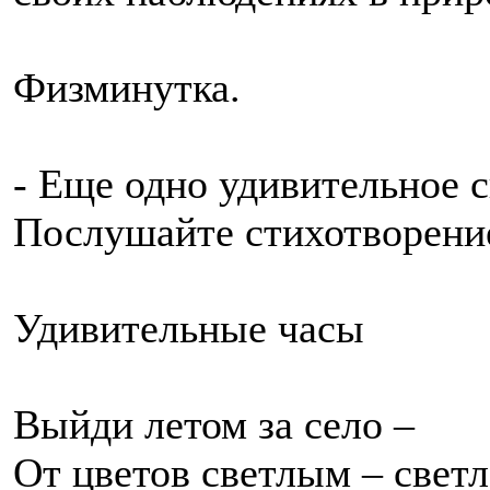
Физминутка.
- Еще одно удивительное с
Послушайте стихотворение
Удивительные часы
Выйди летом за село –
От цветов светлым – светл