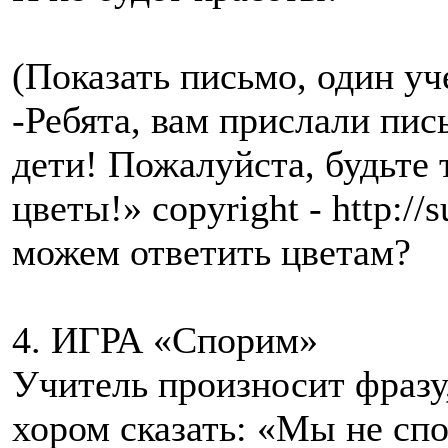
(Показать письмо, один уч
-Ребята, вам прислали пи
дети! Пожалуйста, будьте 
цветы!» copyright - http://
можем ответить цветам?
4. ИГРА «Спорим»
Учитель произносит фразу
хором сказать: «Мы не спо