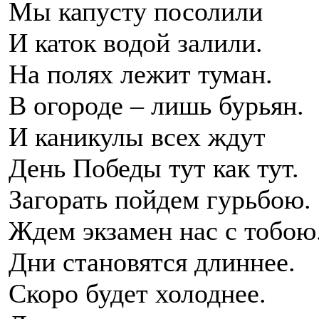
Мы капусту посолили
И каток водой залили.
На полях лежит туман.
В огороде – лишь бурьян.
И каникулы всех ждут
День Победы тут как тут.
Загорать пойдем гурьбою.
Ждем экзамен нас с тобою
Дни становятся длиннее.
Скоро будет холоднее.