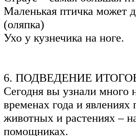
Маленькая птичка может д
(оляпка)
Ухо у кузнечика на ноге.
6. ПОДВЕДЕНИЕ ИТОГО
Сегодня вы узнали много н
временах года и явлениях 
животных и растениях – н
помощниках.