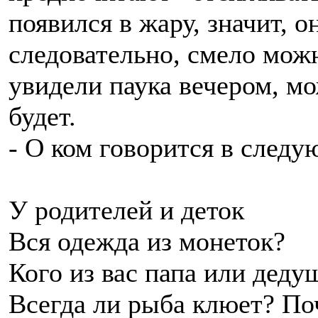
появился в жару, значит, о
следовательно, смело можн
увидели паука вечером, мо
будет.
- О ком говорится в следу
У родителей и деток
Вся одежда из монеток?
Кого из вас папа или деду
Всегда ли рыба клюет? По