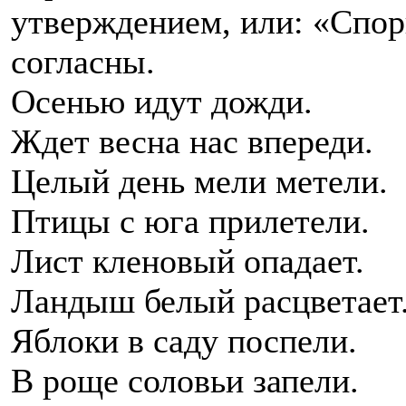
утверждением, или: «Спор
согласны.
Осенью идут дожди.
Ждет весна нас впереди.
Целый день мели метели.
Птицы с юга прилетели.
Лист кленовый опадает.
Ландыш белый расцветает
Яблоки в саду поспели.
В роще соловьи запели.