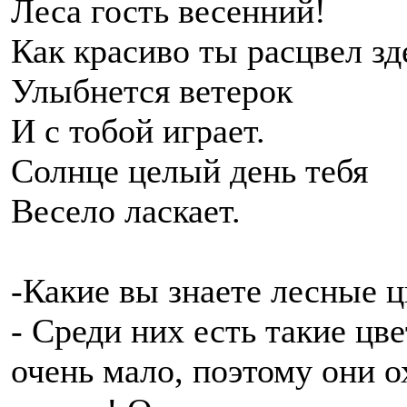
Леса гость весенний!
Как красиво ты расцвел зд
Улыбнется ветерок
И с тобой играет.
Солнце целый день тебя
Весело ласкает.
-Какие вы знаете лесные 
- Среди них есть такие цв
очень мало, поэтому они о