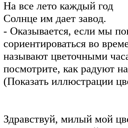
На все лето каждый год
Солнце им дает завод.
- Оказывается, если мы по
сориентироваться во врем
называют цветочными часа
посмотрите, как радуют на
(Показать иллюстрации цв
Здравствуй, милый мой цв