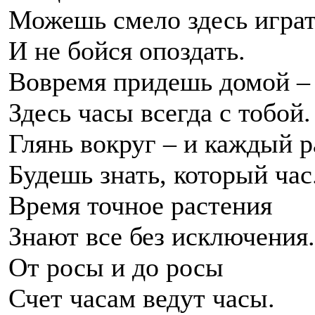
Можешь смело здесь игра
И не бойся опоздать.
Вовремя придешь домой –
Здесь часы всегда с тобой.
Глянь вокруг – и каждый р
Будешь знать, который час
Время точное растения
Знают все без исключения.
От росы и до росы
Счет часам ведут часы.