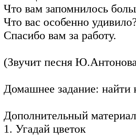
Что вам запомнилось боль
Что вас особенно удивило
Спасибо вам за работу.
(Звучит песня Ю.Антонова
Домашнее задание: найти 
Дополнительный материа
1. Угадай цветок