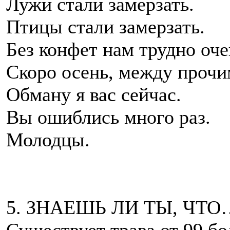
Лужи стали замерзать.
Птицы стали замерзать.
Без конфет нам трудно оче
Скоро осень, между прочи
Обману я вас сейчас.
Вы ошиблись много раз.
Молодцы.
5. ЗНАЕШЬ ЛИ ТЫ, ЧТО