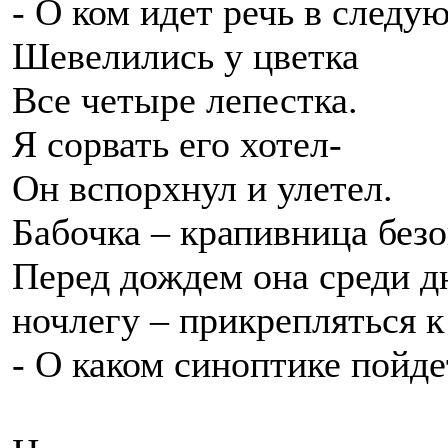
- О ком идет речь в следу
Шевелились у цветка
Все четыре лепестка.
Я сорвать его хотел-
Он вспорхнул и улетел.
Бабочка – крапивница без
Перед дождем она среди дн
ночлегу – прикрепляться к
- О каком синоптике пойде