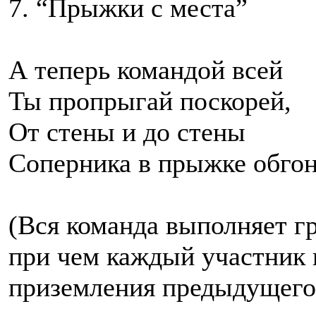
7. “Прыжки с места”
А теперь командой всей
Ты пропрыгай поскорей,
От стены и до стены
Соперника в прыжке обгон
(Вся команда выполняет г
при чем каждый участник 
приземления предыдущего 