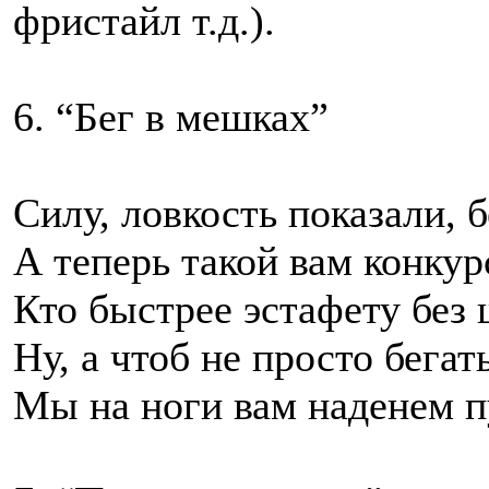
фристайл т.д.).
6. “Бег в мешках”
Силу, ловкость показали, 
А теперь такой вам конкур
Кто быстрее эстафету без
Ну, а чтоб не просто бегат
Мы на ноги вам наденем п