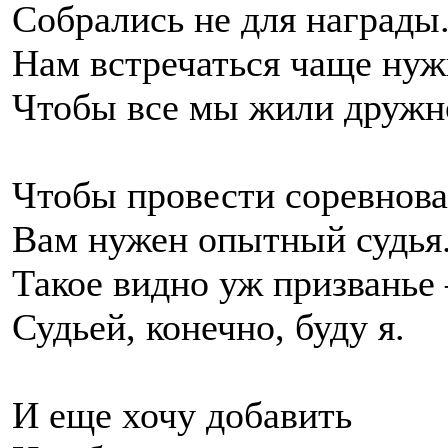
Собрались не для награды
Нам встречаться чаще нуж
Чтобы все мы жили дружн
Чтобы провести соревнова
Вам нужен опытный судья
Такое видно уж призванье 
Судьей, конечно, буду я.
И еще хочу добавить