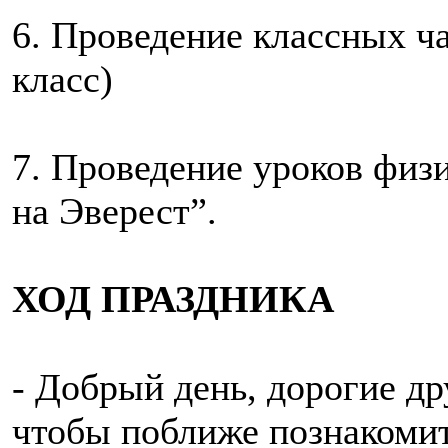
6. Проведение классных ча
класс)
7. Проведение уроков физ
на Эверест”.
ХОД ПРАЗДНИКА
- Добрый день, дорогие др
чтобы поближе познакомит