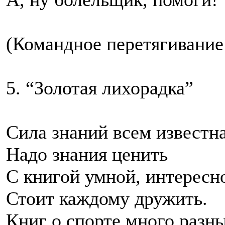
(Командное перетягивание
5. “Золотая лихорадка”
Сила знаний всем известна
Надо знания ценить
С книгой умной, интересн
Стоит каждому дружить.
Книг о спорте много разн