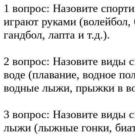
1 вопрос: Назовите спорти
играют руками (волейбол, 
гандбол, лапта и т.д.).
2 вопрос: Назовите виды с
воде (плавание, водное пол
водные лыжи, прыжки в вод
3 вопрос: Назовите виды с
лыжи (лыжные гонки, биат