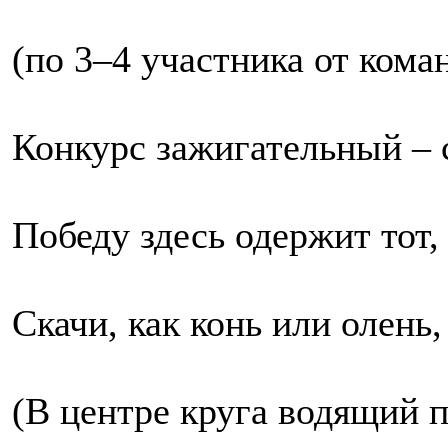
(по 3–4 участника от кома
Конкурс зажигательный – 
Победу здесь одержит тот, 
Скачи, как конь или олень,
(В центре круга водящий п