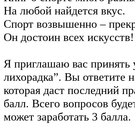
На любой найдется вкус.
Спорт возвышенно – прек
Он достоин всех искусств!
Я приглашаю вас принять у
лихорадка”. Вы ответите н
которая даст последний пр
балл. Всего вопросов буде
может заработать 3 балла.