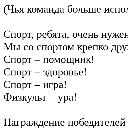
(Чья команда больше испол
Спорт, ребята, очень нужен
Мы со спортом крепко др
Спорт – помощник!
Спорт – здоровье!
Спорт – игра!
Физкульт – ура!
Награждение победителей