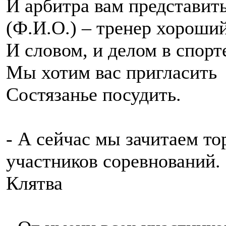
И арбитра вам представит
(Ф.И.О.) – тренер хороший
И словом, и делом в спорт
Мы хотим вас пригласить
Состязанье посудить.
- А сейчас мы зачитаем т
участников соревнований.
Клятва