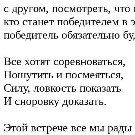
с другом, посмотреть, что
кто станет победителем в 
победитель обязательно буд
Все хотят соревноваться,
Пошутить и посмеяться,
Силу, ловкость показать
И сноровку доказать.
Этой встрече все мы рады