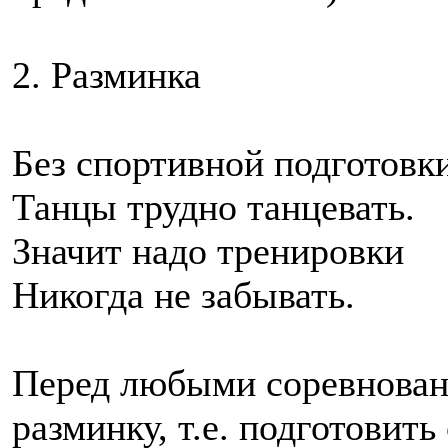
2. Разминка
Без спортивной подготовк
Танцы трудно танцевать.
Значит надо тренировки
Никогда не забывать.
Перед любыми соревнован
разминку, т.е. подготовить