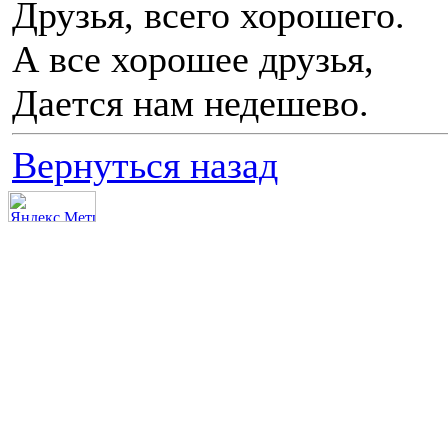
Друзья, всего хорошего.
А все хорошее друзья,
Дается нам недешево.
Вернуться назад