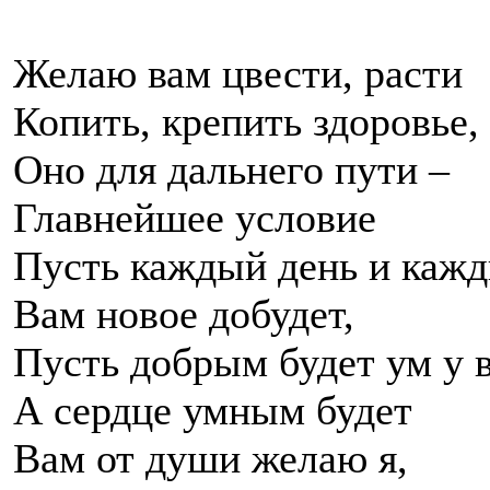
Желаю вам цвести, расти
Копить, крепить здоровье,
Оно для дальнего пути –
Главнейшее условие
Пусть каждый день и кажд
Вам новое добудет,
Пусть добрым будет ум у в
А сердце умным будет
Вам от души желаю я,