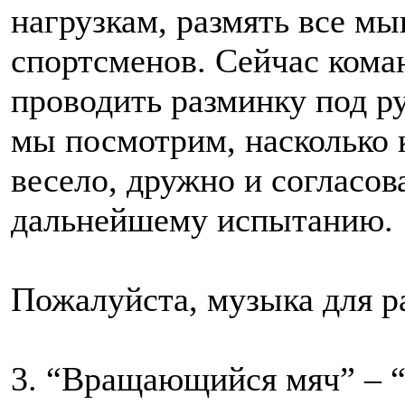
нагрузкам, размять все мы
спортсменов. Сейчас кома
проводить разминку под ру
мы посмотрим, насколько 
весело, дружно и согласов
дальнейшему испытанию.
Пожалуйста, музыка для р
3. “Вращающийся мяч” – 