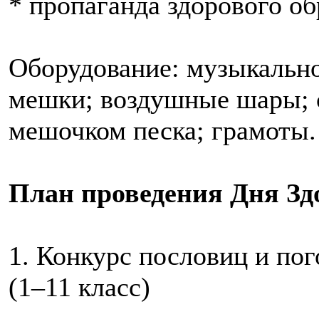
* пропаганда здорового об
Оборудование: музыкально
мешки; воздушные шары; 
мешочком песка; грамоты.
План проведения Дня Зд
1. Конкурс пословиц и пог
(1–11 класс)