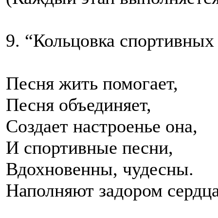
9. “Кольцовка спортивных
Песня жить помогает,
Песня объединяет,
Создает настроенье она,
И спортивные песни,
Вдохновенны, чудесны.
Наполняют задором сердца