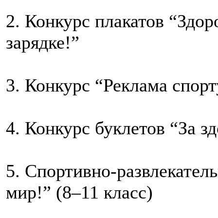
2. Конкурс плакатов “Здор
зарядке!”
3. Конкурс “Реклама спорт
4. Конкурс буклетов “За з
5. Спортивно-развлекатель
мир!” (8–11 класс)