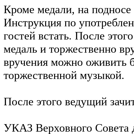
Кроме медали, на подносе 
Инструкция по употребле
гостей встать. После этого
медаль и торжественно вр
вручения можно оживить 
торжественной музыкой.
После этого ведущий зачи
УКАЗ Верховного Совета 