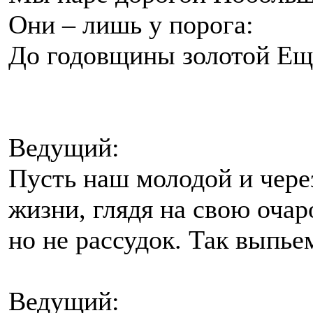
Они – лишь у порога:
До годовщины золотой Еще
Ведущий:
Пусть наш молодой и чере
жизни, глядя на свою очар
но не рассудок. Так выпьем
Ведущий: