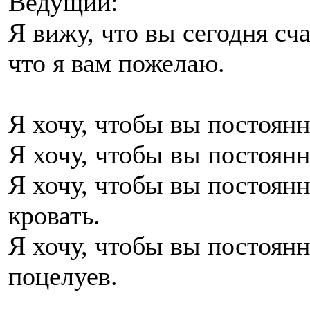
Ведущий:
Я вижу, что вы сегодня с
что я вам пожелаю.
Я хочу, чтобы вы постоян
Я хочу, чтобы вы постоянн
Я хочу, чтобы вы постоян
кровать.
Я хочу, чтобы вы постоян
поцелуев.