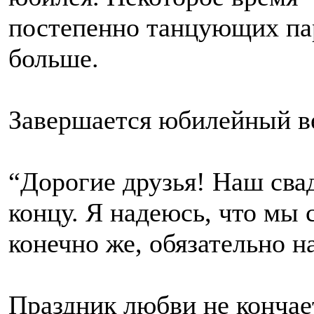
постепенно танцующих пар
больше.
Завершается юбилейный в
“Дорогие друзья! Наш сва
концу. Я надеюсь, что мы 
конечно же, обязательно на
Праздник любви не кончае