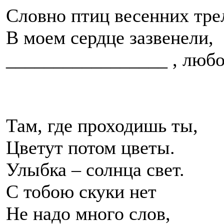
Словно птиц весенних тре
В моем сердце зазвенели,
_________________ , любо
Там, где проходишь ты,
Цветут потом цветы.
Улыбка – солнца свет.
С тобою скуки нет
Не надо много слов,