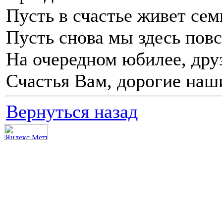
Пусть в счастье живет сем
Пусть снова мы здесь пов
На очередном юбилее, дру
Счастья Вам, дорогие наш
Вернуться назад