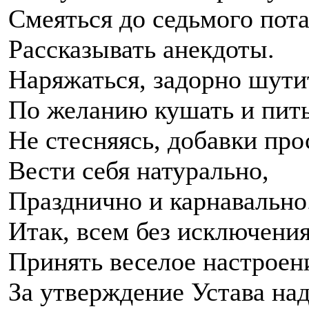
Смеяться до седьмого пота
Рассказывать анекдоты.
Наряжаться, задорно шутит
По желанию кушать и пить
Не стесняясь, добавки про
Вести себя натурально,
Празднично и карнавально
Итак, всем без исключени
Принять веселое настроен
За утверждение Устава на