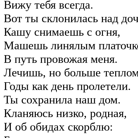
Вижу тебя всегда.
Вот ты склонилась над доч
Кашу снимаешь с огня,
Машешь линялым платочк
В путь провожая меня.
Лечишь, но больше теплом
Годы как день пролетели.
Ты сохранила наш дом.
Кланяюсь низко, родная,
И об обидах скорблю: