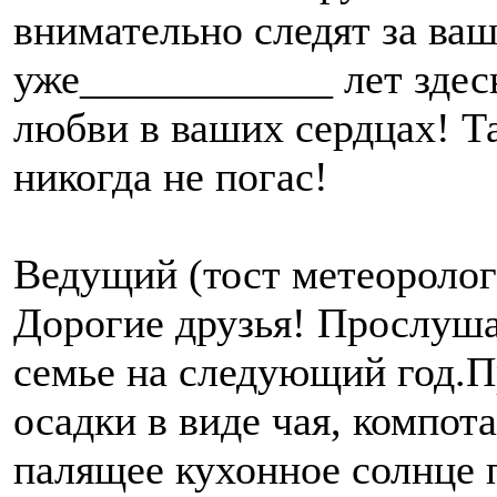
внимательно следят за ва
уже____________ лет здес
любви в ваших сердцах! Та
никогда не погас!
Ведущий (тост метеоролог
Дорогие друзья! Прослуша
семье на следующий год.П
осадки в виде чая, компота
палящее кухонное солнце 