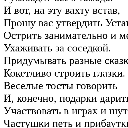
И вот, на эту вахту встав,
Прошу вас утвердить Уста
Острить занимательно и м
Ухаживать за соседкой.
Придумывать разные сказк
Кокетливо строить глазки.
Веселые тосты говорить
И, конечно, подарки дарит
Участвовать в играх и шут
Частушки петь и прибаутк