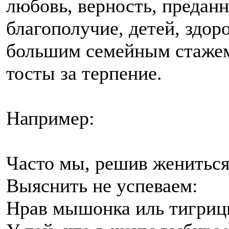
любовь, верность, преданн
благополучие, детей, здоро
большим семейным стажем
тосты за терпение.
Например:
Часто мы, решив жениться
Выяснить не успеваем:
Нрав мышонка иль тигри