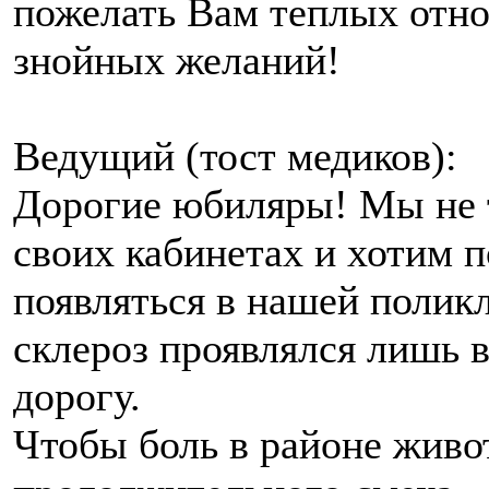
пожелать Вам теплых отн
знойных желаний!
Ведущий (тост медиков):
Дорогие юбиляры! Мы не т
своих кабинетах и хотим 
появляться в нашей полик
склероз проявлялся лишь в
дорогу.
Чтобы боль в районе живот