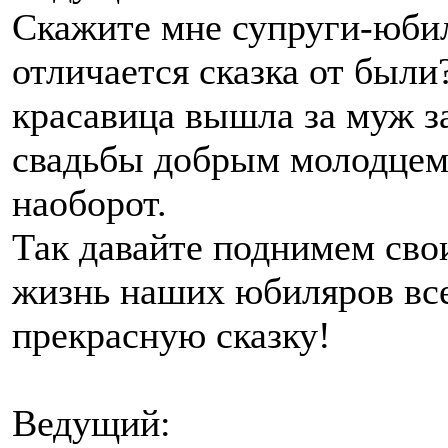
Скажите мне супруги-юбил
отличается сказка от были?
красавица вышла за муж за
свадьбы добрым молодцем.
наоборот.
Так давайте поднимем свои
жизнь наших юбиляров все
прекрасную сказку!
Ведущий: