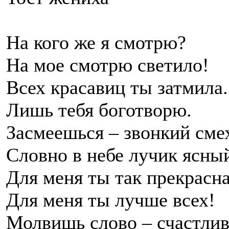
На кого же я смотрю?
На мое смотрю светило!
Всех красавиц ты затмила.
Лишь тебя боготворю.
Засмеешься – звонкий сме
Словно в небе лучик ясны
Для меня ты так прекрасна
Для меня ты лучше всех!
Молвишь слово – счастлив