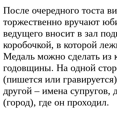
После очередного тоста в
торжественно вручают юб
ведущего вносит в зал по
коробочкой, в которой леж
Медаль можно сделать из 
годовщины. На одной стор
(пишется или гравируется)
другой – имена супругов, 
(город), где он проходил.