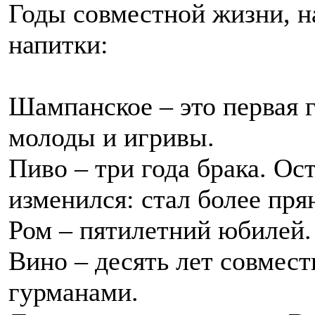
Годы совместной жизни, 
напитки:
Шампанское – это первая 
молоды и игривы.
Пиво – три года брака. Ос
изменился: стал более пря
Ром – пятилетний юбилей.
Вино – десять лет совмес
гурманами.