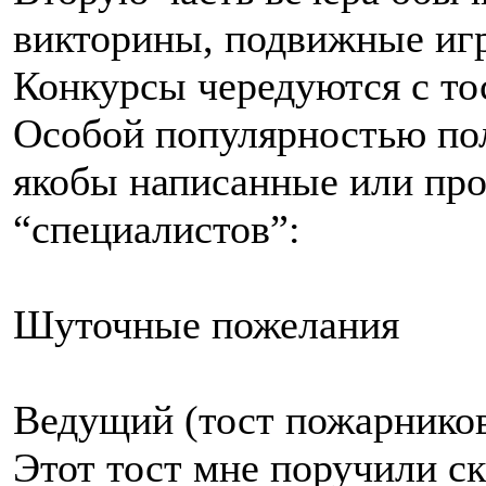
викторины, подвижные игр
Конкурсы чередуются с то
Особой популярностью по
якобы написанные или про
“специалистов”:
Шуточные пожелания
Ведущий (тост пожарников
Этот тост мне поручили с