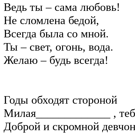
Ведь ты – сама любовь!
Не сломлена бедой,
Всегда была со мной.
Ты – свет, огонь, вода.
Желаю – будь всегда!
Годы обходят стороной
Милая_____________ , теб
Доброй и скромной девчо