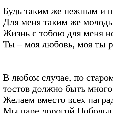
Будь таким же нежным и 
Для меня таким же молод
Жизнь с тобою для меня не
Ты – моя любовь, моя ты р
В любом случае, по старо
тостов должно быть много
Желаем вместо всех награ
Мы паре дорогой Побольш