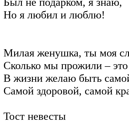
Был не подарком, я знаю,
Но я любил и люблю!
Милая женушка, ты моя сл
Сколько мы прожили – это 
В жизни желаю быть самой
Самой здоровой, самой кр
Тост невесты