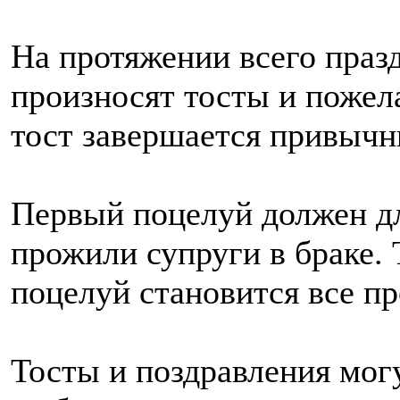
На протяжении всего празд
произносят тосты и пожел
тост завершается привычн
Первый поцелуй должен дли
прожили супруги в браке.
поцелуй становится все пр
Тосты и поздравления мог