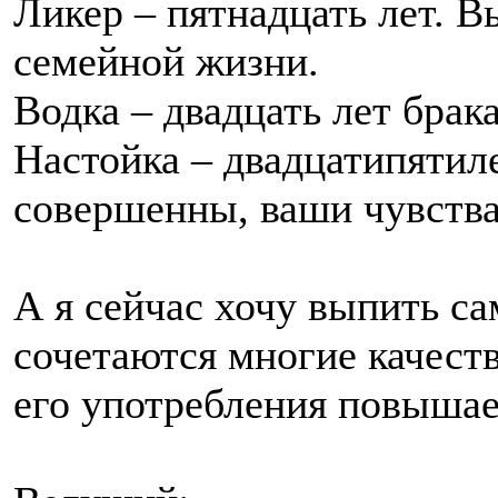
Ликер – пятнадцать лет. 
семейной жизни.
Водка – двадцать лет брак
Настойка – двадцатипятил
совершенны, ваши чувства
А я сейчас хочу выпить са
сочетаются многие качеств
его употребления повышае