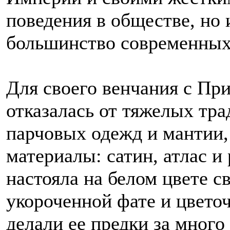
поведения в обществе, но 
большинство современных
Для своего венчания с Пр
отказалась от тяжелых тр
парчовых одежд и мантии,
материалы: сатин, атлас и
настояла на белом цвете с
укороченной фате и цветоч
делали ее предки за много