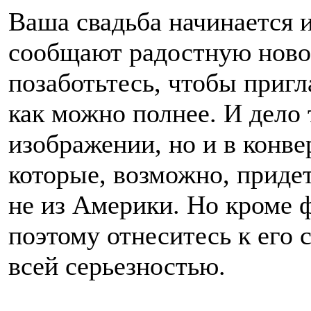
Ваша свадьба начинается 
сообщают радостную новос
позаботьтесь, чтобы приг
как можно полнее. И дело 
изображении, но и в конве
которые, возможно, придет
не из Америки. Но кроме ф
поэтому отнеситесь к его 
всей серьезностью.