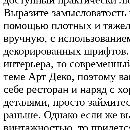
Выразите замысловатость 
помощью плотных и тяжел
вручную, с использовани
декорированных шрифтов. 
интерьера, то современны
теме Арт Деко, поэтому ва
себе ресторан и наряд с 
деталями, просто займите
раньше. Однако если же в
винтажностью, то придется