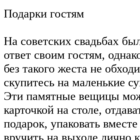
Подарки гостям
На советских свадьбах был
ответ своим гостям, однак
без такого жеста не обход
скупитесь на маленькие 
Эти памятные вещицы мож
карточкой на столе, отдава
подарок, упаковать вместе
вручить на выходе лично 