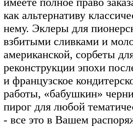
имеете полное право заказа
как альтернативу классиче
нему. Эклеры для пионерс
взбитыми сливками и моло
американской, сорбеты дл
реконструкции эпохи после
и французское кондитерск
работы, «бабушкин» черн
пирог для любой тематиче
- все это в Вашем распоря