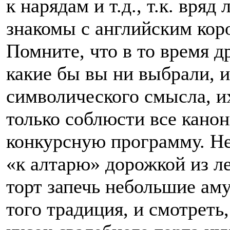
к нарядам и т.д., т.к. вря
знакомы с английским коро
Помните, что в то время д
какие бы вы ни выбрали, 
символического смысла, и
только соблюсти все канон
конкурсную программу. Не
«к алтарю» дорожкой из ле
торт запечь небольшие ам
того традиция, и смотреть