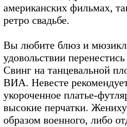
американских фильмах, та
ретро свадьбе.
Вы любите блюз и мюзиклы
удовольствии перенестись в
Свинг на танцевальной пл
ВИА. Невесте рекомендует
укороченное платье-футля
высокие перчатки. Жениху
образом военного, либо от