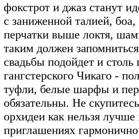
фокстрот и джаз станут и
с заниженной талией, боа,
перчатки выше локтя, шам
таким должен запомниться
свадьбы подойдет и столь 
гангстерского Чикаго - п
туфли, белые шарфы и пер
обязательны. Не скупитес
орхидеи как нельзя лучше 
приглашениях гармонично