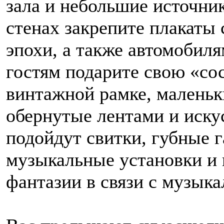
зала и небольшие источник
стенах закрепите плакаты
эпохи, а также автомобиля
гостям подарите свою «с
винтажной рамке, маленьк
обернутые лентами и иску
подойдут свитки, губные
музыкальные установки и в
фантазии в связи с музыка