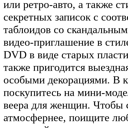
или ретро-авто, а также с
секретных записок с соо
таблоидов со скандальны
видео-приглашение в стил
DVD в виде старых пласти
также пригодится выездная
особыми декорациями. В к
поскупитесь на мини-моде
веера для женщин. Чтобы с
атмосфернее, поищите лю