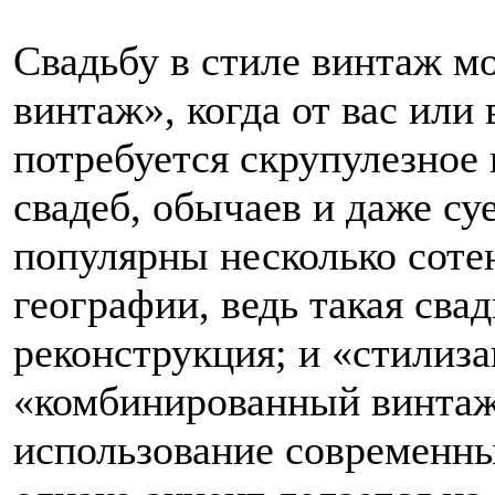
Свадьбу в стиле винтаж м
винтаж», когда от вас или
потребуется скрупулезное
свадеб, обычаев и даже су
популярны несколько сотен
географии, ведь такая свад
реконструкция; и «стилиз
«комбинированный винтаж
использование современны