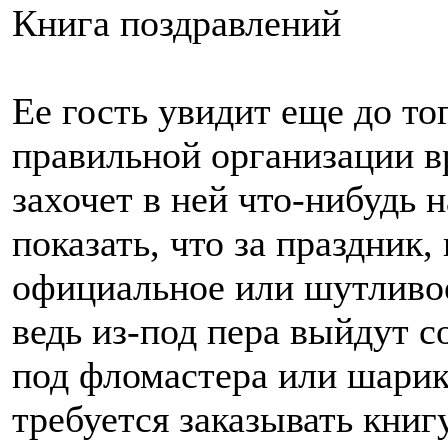
Книга поздравлений
Ее гость увидит еще до тог
правильной организации в
захочет в ней что-нибудь 
показать, что за праздник,
официальное или шутливое
ведь из-под пера выйдут с
под фломастера или шарико
требуется заказывать кни