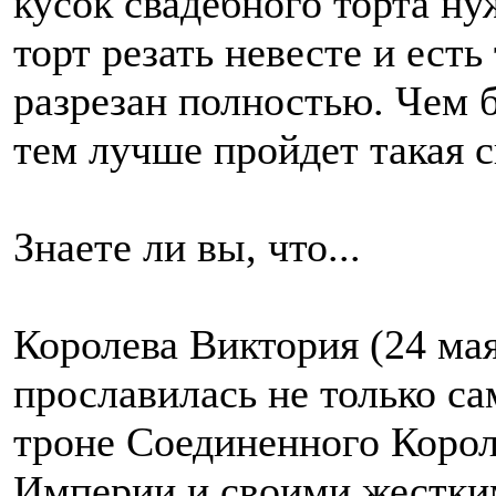
кусок свадебного торта ну
торт резать невесте и есть
разрезан полностью. Чем 
тем лучше пройдет такая с
Знаете ли вы, что...
Королева Виктория (24 мая
прославилась не только с
троне Соединенного Корол
Империи и своими жестки