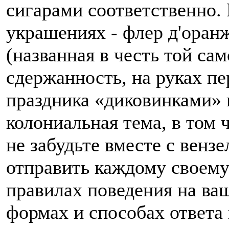
сигарами соответственно. 
украшениях - флер д'оран
(названная в честь той сам
сдержанность, на руках пе
праздника «диковинками» 
колониальная тема, в том 
не забудьте вместе с вен
отправить каждому своем
правилах поведения на ва
формах и способах ответа