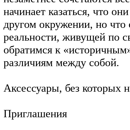
начинает казаться, что они
другом окружении, но что
реальности, живущей по с
обратимся к «историчным»
различиям между собой.
Аксессуары, без которых н
Приглашения