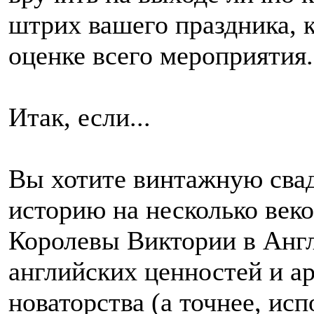
штрих вашего праздника,
оценке всего мероприятия.
Итак, если...
Вы хотите винтажную свадь
историю на несколько веко
Королевы Виктории в Англ
английских ценностей и а
новаторства (а точнее, ис