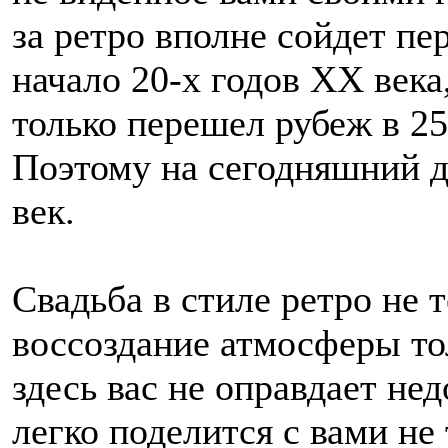
за ретро вполне сойдет пе
начало 20-х годов XX века,
только перешел рубеж в 25 
Поэтому на сегодняшний д
век.
Свадьба в стиле ретро не 
воссоздание атмосферы то
здесь вас не оправдает не
легко поделится с вами не