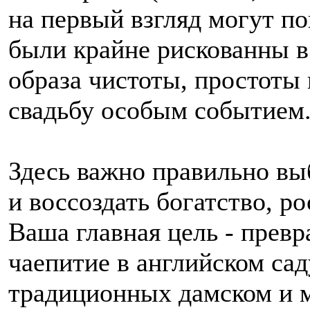
на первый взгляд могут п
были крайне рискованны в 
образа чистоты, простоты
свадьбу особым событием
Здесь важно правильно вы
и воссоздать богатство, р
Ваша главная цель - превр
чаепитие в английском саду
традиционных дамском и м