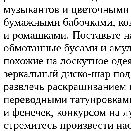
музыкантов и цветочными
бумажными бабочками, ко
и ромашками. Поставьте н
обмотанные бусами и амуле
похожие на лоскутное одея
зеркальный диско-шар под
развлечь раскрашиванием
переводными татуировками
и фенечек, конкурсом на л
стремитесь произвести на