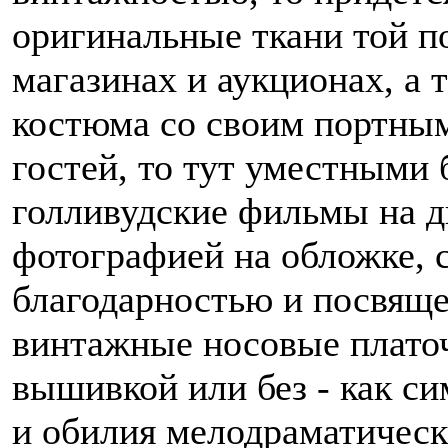
оригинальные ткани той 
магазинах и аукционах, а 
костюма со своим портным
гостей, то тут уместными 
голливудские фильмы на д
фотографией на обложке, 
благодарностью и посвяще
винтажные носовые платоч
вышивкой или без - как с
и обилия мелодраматическ