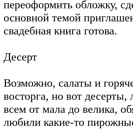
переоформить обложку, сд
основной темой приглашен
свадебная книга готова.
Десерт
Возможно, салаты и горяч
восторга, но вот десерты,
всем от мала до велика, о
любили какие-то пирожные