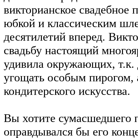
викторианское свадебное 
юбкой и классическим шл
десятилетий вперед. Викто
свадьбу настоящий многоя
удивила окружающих, т.к. 
угощать особым пирогом, 
кондитерского искусства.
Вы хотите сумасшедшего п
оправдывался бы его конце