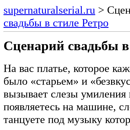
supernaturalserial.ru
> Сцен
свадьбы в стиле Ретро
Сценарий свадьбы в
На вас платье, которое каж
было «старьем» и «безвку
вызывает слезы умиления 
появляетесь на машине, сл
танцуете под музыку котор