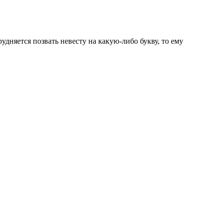
удняется позвать невесту на какую-либо букву, то ему