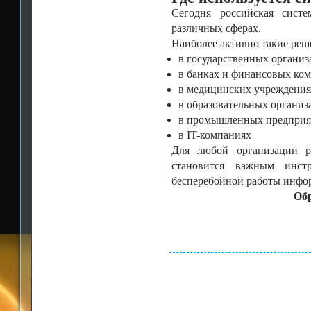
Сегодня российская систе
различных сферах.
Наиболее активно такие реш
в государственных организ
в банках и финансовых ко
в медицинских учреждени
в образовательных организ
в промышленных предприя
в IT-компаниях
Для любой организации ро
становится важным инст
бесперебойной работы инфо
Обр