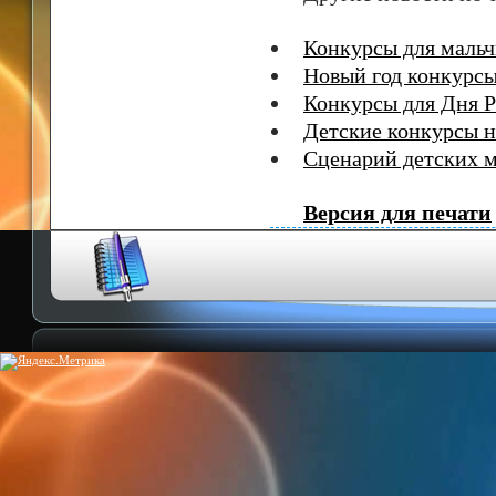
Конкурсы для мальч
Новый год конкурсы
Конкурсы для Дня 
Детские конкурсы 
Сценарий детских 
Версия для печати