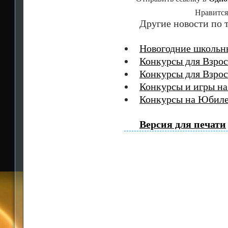
Нравится
Другие новости по т
Новогодние школьн
Конкурсы для Взро
Конкурсы для Взрос
Конкурсы и игры н
Конкурсы на Юбил
Версия для печати