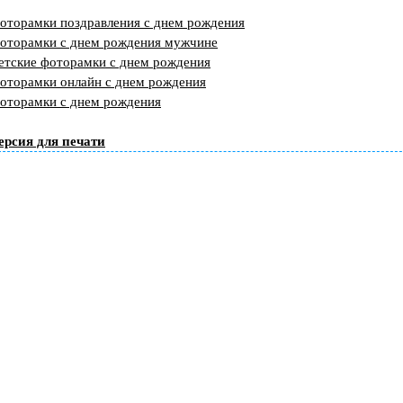
оторамки поздравления с днем рождения
оторамки с днем рождения мужчине
етские фоторамки с днем рождения
оторамки онлайн с днем рождения
оторамки с днем рождения
ерсия для печати